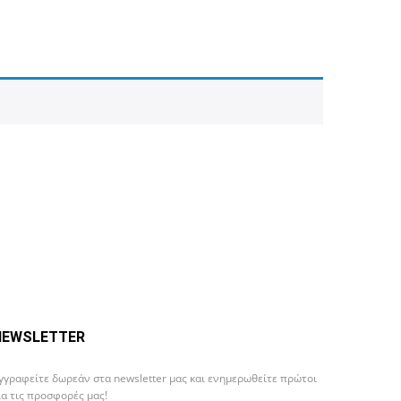
NEWSLETTER
γγραφείτε δωρεάν στα newsletter μας και ενημερωθείτε πρώτοι
ια τις προσφορές μας!