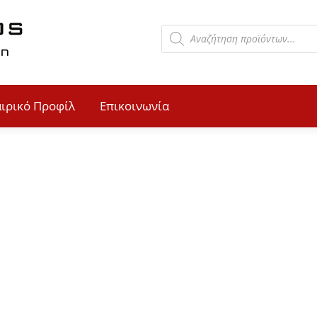
αιρικό Προφίλ
Επικοινωνία