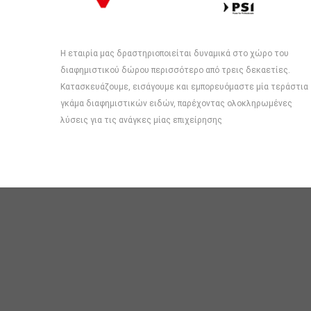
Η εταιρία μας δραστηριοποιείται δυναμικά στο χώρο του
διαφημιστικού δώρου περισσότερο από τρεις δεκαετίες.
Κατασκευάζουμε, εισάγουμε και εμπορευόμαστε μία τεράστια
γκάμα διαφημιστικών ειδών, παρέχοντας ολοκληρωμένες
λύσεις για τις ανάγκες μίας επιχείρησης