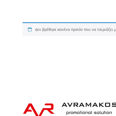
Δεν βρέθηκε κανένα προϊόν που να ταιριάζει μ