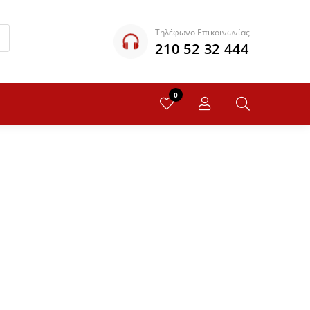
Τηλέφωνο Επικοινωνίας
210 52 32 444
0