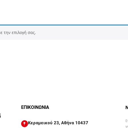
ε την επιλογή σας.
ΕΠΙΚΟΙΝΩΝΙΑ
Ε
Κεραμεικού 23, Αθήνα 10437
γ