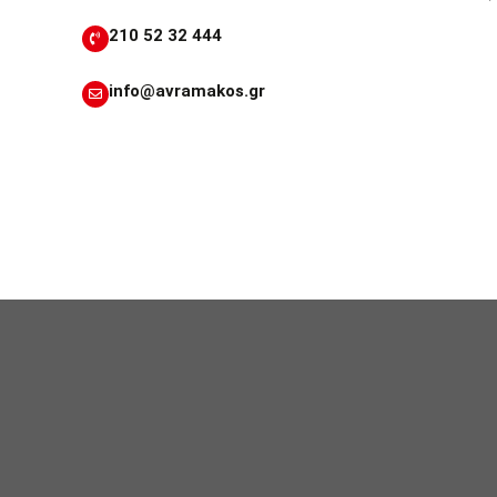
210 52 32 444
info@avramakos.gr