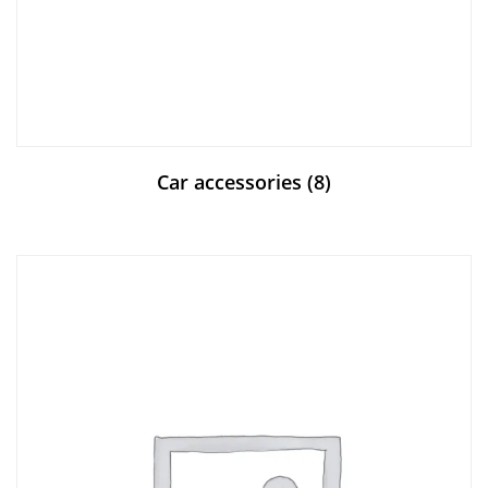
Car accessories
(8)