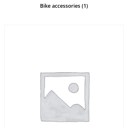
Bike accessories
(1)