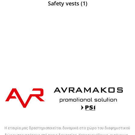
Safety vests
(1)
Η εταιρία μας δραστηριοποιείται δυναμικά στο χώρο του διαφημιστικού