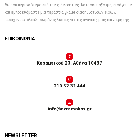
δώρου περισσότερο από τρεις δεκαετίες. Κατασκευάζουμε, εισάγουμε
και εμπορευόμαστε μία τεράστια γκάμα διαφημιστικών ειδών,
παρέχοντας ολοκληρωμένες λύσεις για τις ανάγκες μίας επιχείρησης
ΕΠΙΚΟΙΝΩΝΙΑ
Κεραμεικού 23, Αθήνα 10437
210 52 32 444
info@avramakos.gr
NEWSLETTER