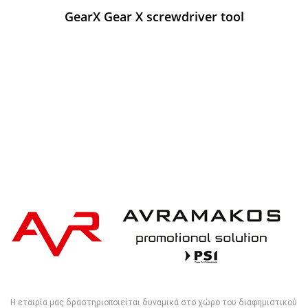
GearX Gear X screwdriver tool
Η εταιρία μας δραστηριοποιείται δυναμικά στο χώρο του διαφημιστικού