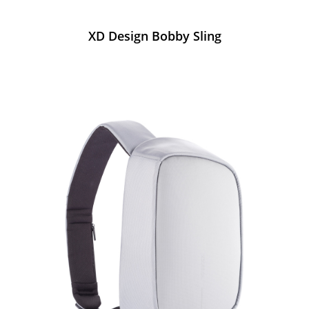
XD Design Bobby Sling