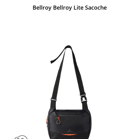
Bellroy Bellroy Lite Sacoche