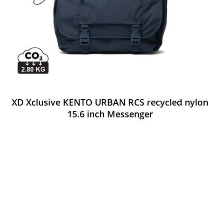
XD Xclusive KENTO URBAN RCS recycled nylon
15.6 inch Messenger