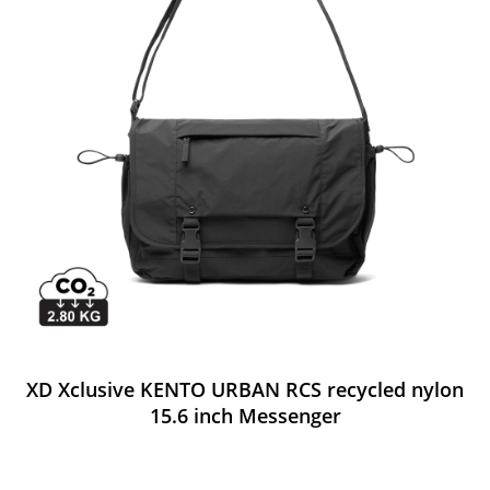
XD Xclusive KENTO URBAN RCS recycled nylon
15.6 inch Messenger