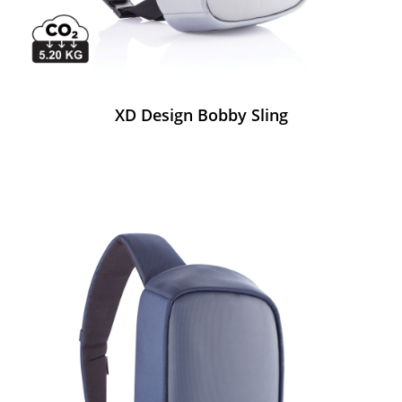
XD Design Bobby Sling