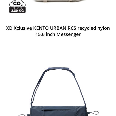
XD Xclusive KENTO URBAN RCS recycled nylon
15.6 inch Messenger