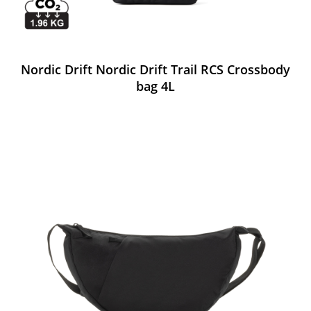
Nordic Drift Nordic Drift Trail RCS Crossbody
bag 4L