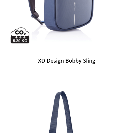
XD Design Bobby Sling