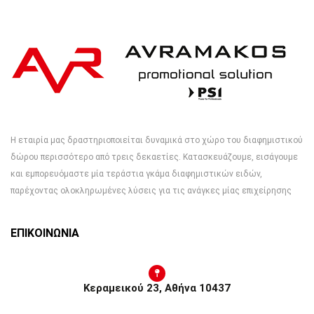
Η εταιρία μας δραστηριοποιείται δυναμικά στο χώρο του διαφημιστικού
δώρου περισσότερο από τρεις δεκαετίες. Κατασκευάζουμε, εισάγουμε
και εμπορευόμαστε μία τεράστια γκάμα διαφημιστικών ειδών,
παρέχοντας ολοκληρωμένες λύσεις για τις ανάγκες μίας επιχείρησης
ΕΠΙΚΟΙΝΩΝΙΑ
Κεραμεικού 23, Αθήνα 10437