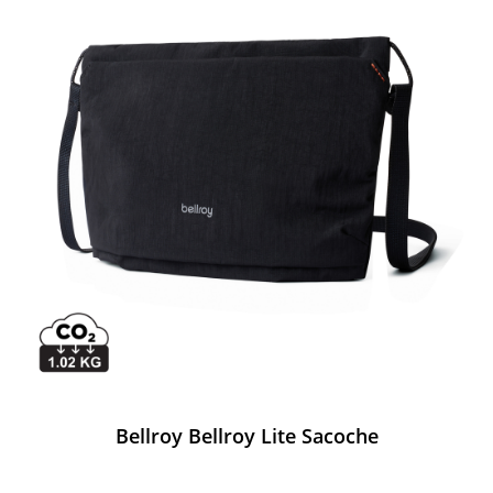
Bellroy Bellroy Lite Sacoche