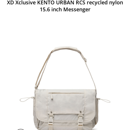
XD Xclusive KENTO URBAN RCS recycled nylon
15.6 inch Messenger