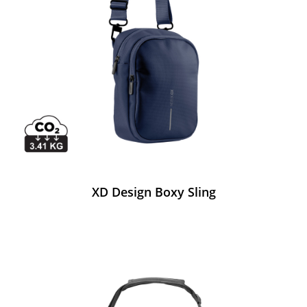
XD Design Boxy Sling