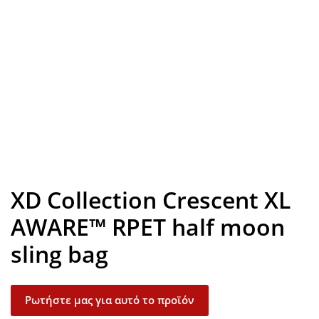
Look inside
XD Collection Crescent XL
AWARE™ RPET half moon
sling bag
Ρωτήστε μας για αυτό το προϊόν