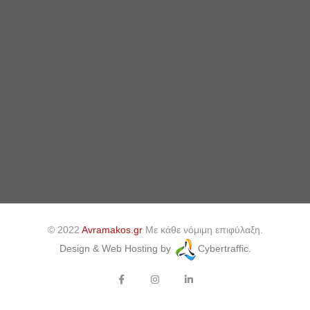
© 2022
Avramakos.gr
Με κάθε νόμιμη επιφύλαξη.
Design & Web Hosting by
Cybertraffic.