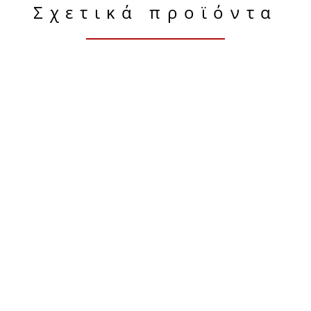
Σχετικά προϊόντα