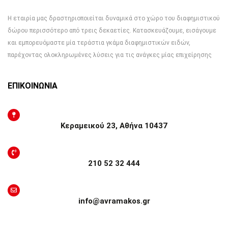
Η εταιρία μας δραστηριοποιείται δυναμικά στο χώρο του διαφημιστικού
δώρου περισσότερο από τρεις δεκαετίες. Κατασκευάζουμε, εισάγουμε
και εμπορευόμαστε μία τεράστια γκάμα διαφημιστικών ειδών,
παρέχοντας ολοκληρωμένες λύσεις για τις ανάγκες μίας επιχείρησης
ΕΠΙΚΟΙΝΩΝΙΑ
Κεραμεικού 23, Αθήνα 10437
210 52 32 444
info@avramakos.gr