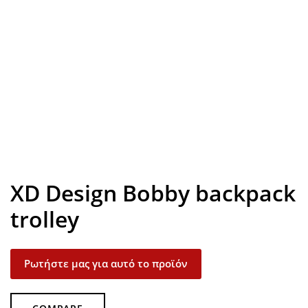
Look inside
XD Design Bobby backpack
trolley
Ρωτήστε μας για αυτό το προϊόν