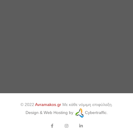
© 2022
Avramakos.gr
Με κάθε νόμιμη επιφύλαξη.
Design & Web Hosting by
Cybertraffic.