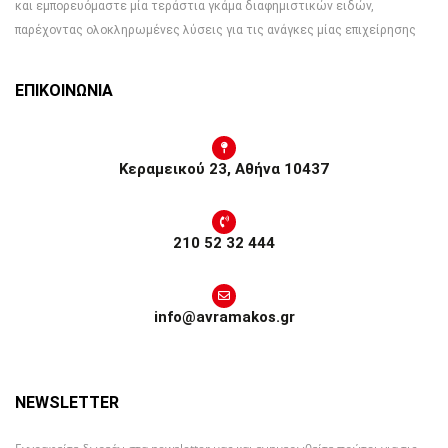
και εμπορευόμαστε μία τεράστια γκάμα διαφημιστικών ειδών,
παρέχοντας ολοκληρωμένες λύσεις για τις ανάγκες μίας επιχείρησης
ΕΠΙΚΟΙΝΩΝΙΑ
Κεραμεικού 23, Αθήνα 10437
210 52 32 444
info@avramakos.gr
NEWSLETTER