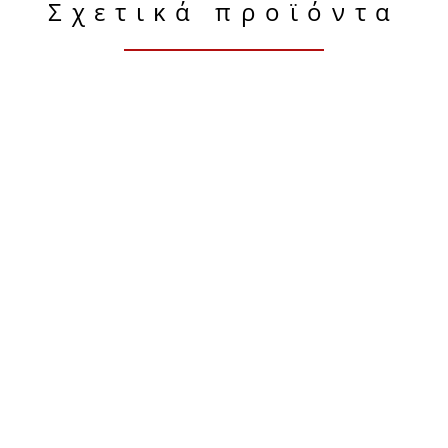
Σχετικά προϊόντα