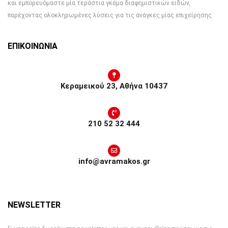
και εμπορευόμαστε μία τεράστια γκάμα διαφημιστικών ειδών,
παρέχοντας ολοκληρωμένες λύσεις για τις ανάγκες μίας επιχείρησης
ΕΠΙΚΟΙΝΩΝΙΑ
Κεραμεικού 23, Αθήνα 10437
210 52 32 444
info@avramakos.gr
NEWSLETTER