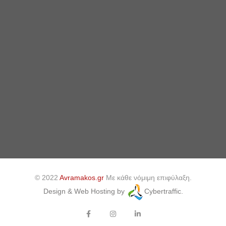
© 2022
Avramakos.gr
Με κάθε νόμιμη επιφύλαξη.
Design & Web Hosting by
Cybertraffic.