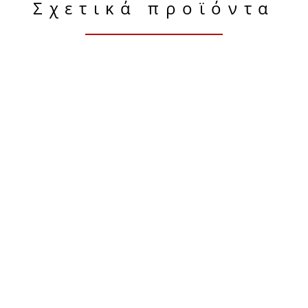
Σχετικά προϊόντα