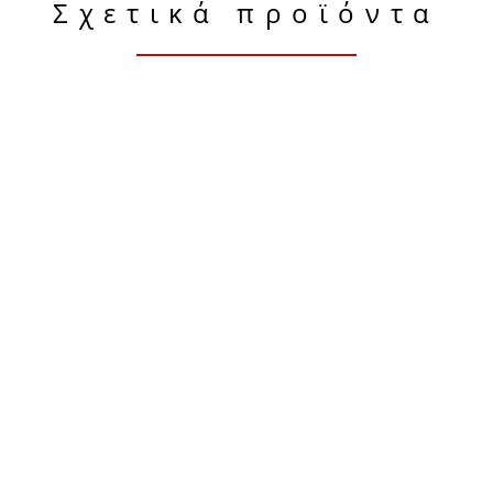
Σχετικά προϊόντα