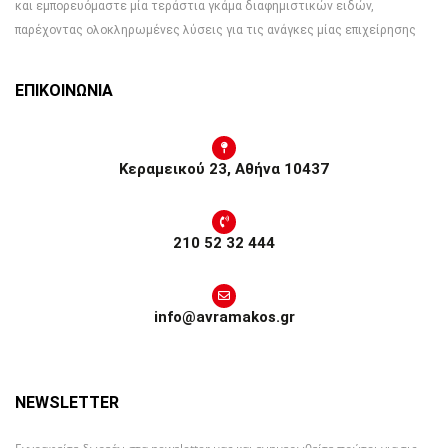
και εμπορευόμαστε μία τεράστια γκάμα διαφημιστικών ειδών,
παρέχοντας ολοκληρωμένες λύσεις για τις ανάγκες μίας επιχείρησης
ΕΠΙΚΟΙΝΩΝΙΑ
Κεραμεικού 23, Αθήνα 10437
210 52 32 444
info@avramakos.gr
NEWSLETTER