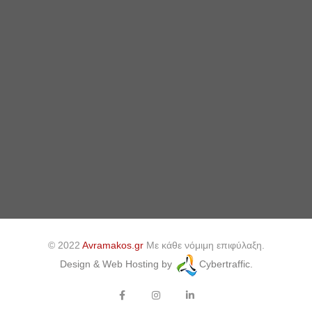
© 2022
Avramakos.gr
Με κάθε νόμιμη επιφύλαξη.
Design & Web Hosting by
Cybertraffic.