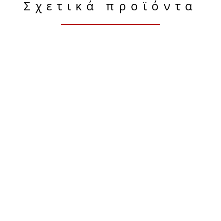
Σχετικά προϊόντα