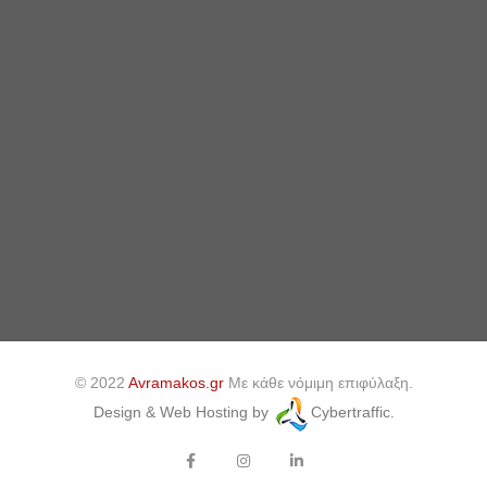
© 2022
Avramakos.gr
Με κάθε νόμιμη επιφύλαξη.
Design & Web Hosting by
Cybertraffic.