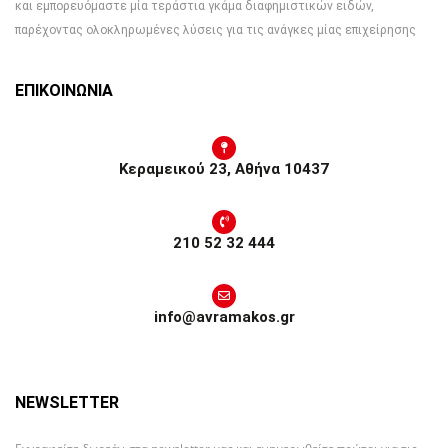
και εμπορευόμαστε μία τεράστια γκάμα διαφημιστικών ειδών,
παρέχοντας ολοκληρωμένες λύσεις για τις ανάγκες μίας επιχείρησης
ΕΠΙΚΟΙΝΩΝΙΑ
Κεραμεικού 23, Αθήνα 10437
210 52 32 444
info@avramakos.gr
NEWSLETTER