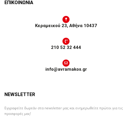
ΕΠΙΚΟΙΝΩΝΙΑ
Κεραμεικού 23, Αθήνα 10437
210 52 32 444
info@avramakos.gr
NEWSLETTER
Εγγραφείτε δωρεάν στα newsletter μας και ενημερωθείτε πρώτοι για τις
προσφορές μας!