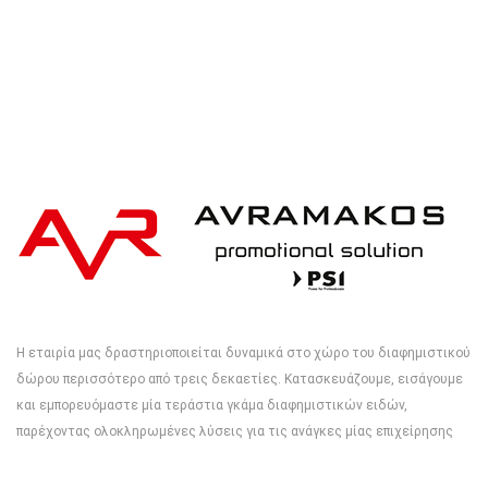
Η εταιρία μας δραστηριοποιείται δυναμικά στο χώρο του διαφημιστικού
δώρου περισσότερο από τρεις δεκαετίες. Κατασκευάζουμε, εισάγουμε
και εμπορευόμαστε μία τεράστια γκάμα διαφημιστικών ειδών,
παρέχοντας ολοκληρωμένες λύσεις για τις ανάγκες μίας επιχείρησης