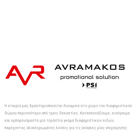
Η εταιρία μας δραστηριοποιείται δυναμικά στο χώρο του διαφημιστικού
δώρου περισσότερο από τρεις δεκαετίες. Κατασκευάζουμε, εισάγουμε
και εμπορευόμαστε μία τεράστια γκάμα διαφημιστικών ειδών,
παρέχοντας ολοκληρωμένες λύσεις για τις ανάγκες μίας επιχείρησης