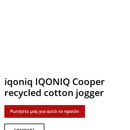
Look inside
iqoniq IQONIQ Cooper
recycled cotton jogger
Ρωτήστε μας για αυτό το προϊόν