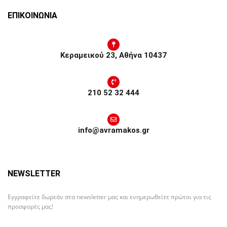
ΕΠΙΚΟΙΝΩΝΙΑ
Κεραμεικού 23, Αθήνα 10437
210 52 32 444
info@avramakos.gr
NEWSLETTER
Εγγραφείτε δωρεάν στα newsletter μας και ενημερωθείτε πρώτοι για τις
προσφορές μας!