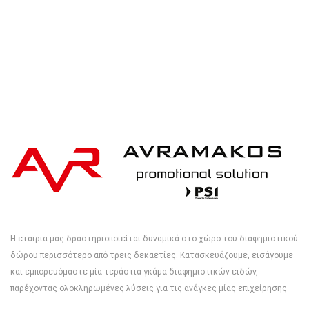
Η εταιρία μας δραστηριοποιείται δυναμικά στο χώρο του διαφημιστικού
δώρου περισσότερο από τρεις δεκαετίες. Κατασκευάζουμε, εισάγουμε
και εμπορευόμαστε μία τεράστια γκάμα διαφημιστικών ειδών,
παρέχοντας ολοκληρωμένες λύσεις για τις ανάγκες μίας επιχείρησης