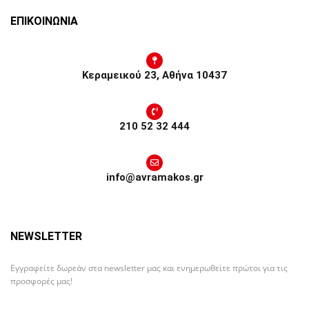
ΕΠΙΚΟΙΝΩΝΙΑ
Κεραμεικού 23, Αθήνα 10437
210 52 32 444
info@avramakos.gr
NEWSLETTER
Εγγραφείτε δωρεάν στα newsletter μας και ενημερωθείτε πρώτοι για τις
προσφορές μας!