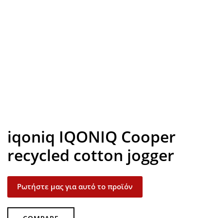
Look inside
iqoniq IQONIQ Cooper
recycled cotton jogger
Ρωτήστε μας για αυτό το προϊόν