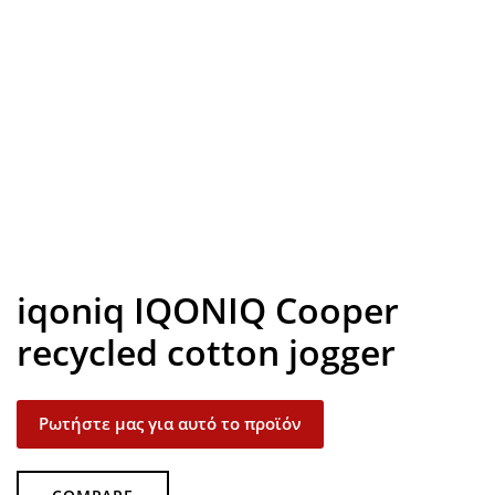
Look inside
iqoniq IQONIQ Cooper
recycled cotton jogger
Ρωτήστε μας για αυτό το προϊόν