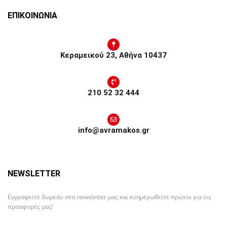
ΕΠΙΚΟΙΝΩΝΙΑ
Κεραμεικού 23, Αθήνα 10437
210 52 32 444
info@avramakos.gr
NEWSLETTER
Εγγραφείτε δωρεάν στα newsletter μας και ενημερωθείτε πρώτοι για τις
προσφορές μας!