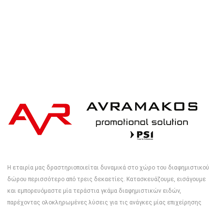
Η εταιρία μας δραστηριοποιείται δυναμικά στο χώρο του διαφημιστικού
δώρου περισσότερο από τρεις δεκαετίες. Κατασκευάζουμε, εισάγουμε
και εμπορευόμαστε μία τεράστια γκάμα διαφημιστικών ειδών,
παρέχοντας ολοκληρωμένες λύσεις για τις ανάγκες μίας επιχείρησης