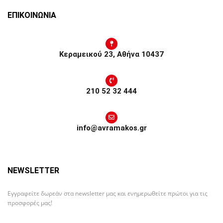
ΕΠΙΚΟΙΝΩΝΙΑ
Κεραμεικού 23, Αθήνα 10437
210 52 32 444
info@avramakos.gr
NEWSLETTER
Εγγραφείτε δωρεάν στα newsletter μας και ενημερωθείτε πρώτοι για τις
προσφορές μας!