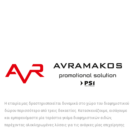
Η εταιρία μας δραστηριοποιείται δυναμικά στο χώρο του διαφημιστικού
δώρου περισσότερο από τρεις δεκαετίες. Κατασκευάζουμε, εισάγουμε
και εμπορευόμαστε μία τεράστια γκάμα διαφημιστικών ειδών,
παρέχοντας ολοκληρωμένες λύσεις για τις ανάγκες μίας επιχείρησης