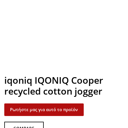
Look inside
iqoniq IQONIQ Cooper
recycled cotton jogger
Ρωτήστε μας για αυτό το προϊόν