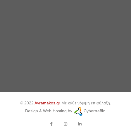
© 2022
Avramakos.gr
Με κάθε νόμιμη επιφύλαξη.
Design & Web Hosting by
Cybertraffic.