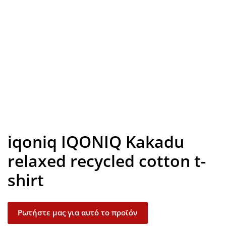
Look inside
iqoniq IQONIQ Kakadu
relaxed recycled cotton t-
shirt
Ρωτήστε μας για αυτό το προϊόν