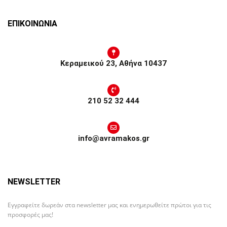
ΕΠΙΚΟΙΝΩΝΙΑ
Κεραμεικού 23, Αθήνα 10437
210 52 32 444
info@avramakos.gr
NEWSLETTER
Εγγραφείτε δωρεάν στα newsletter μας και ενημερωθείτε πρώτοι για τις
προσφορές μας!