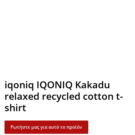
Look inside
iqoniq IQONIQ Kakadu
relaxed recycled cotton t-
shirt
Ρωτήστε μας για αυτό το προϊόν