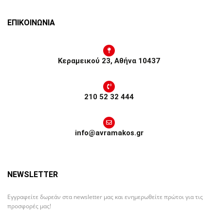
ΕΠΙΚΟΙΝΩΝΙΑ
Κεραμεικού 23, Αθήνα 10437
210 52 32 444
info@avramakos.gr
NEWSLETTER
Εγγραφείτε δωρεάν στα newsletter μας και ενημερωθείτε πρώτοι για τις
προσφορές μας!