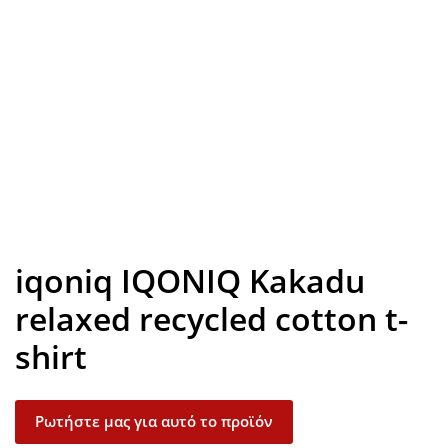
Look inside
iqoniq IQONIQ Kakadu
relaxed recycled cotton t-
shirt
Ρωτήστε μας για αυτό το προϊόν