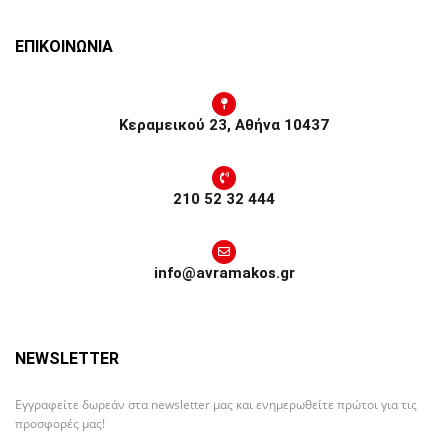
ΕΠΙΚΟΙΝΩΝΙΑ
Κεραμεικού 23, Αθήνα 10437
210 52 32 444
info@avramakos.gr
NEWSLETTER
Εγγραφείτε δωρεάν στα newsletter μας και ενημερωθείτε πρώτοι για τις
προσφορές μας!