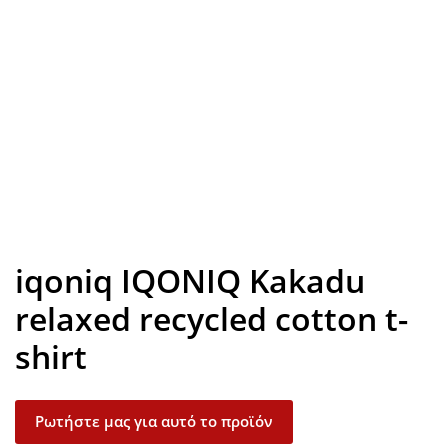
Look inside
iqoniq IQONIQ Kakadu
relaxed recycled cotton t-
shirt
Ρωτήστε μας για αυτό το προϊόν