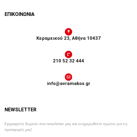
ΕΠΙΚΟΙΝΩΝΙΑ
Κεραμεικού 23, Αθήνα 10437
210 52 32 444
info@avramakos.gr
NEWSLETTER
Εγγραφείτε δωρεάν στα newsletter μας και ενημερωθείτε πρώτοι για τις
προσφορές μας!