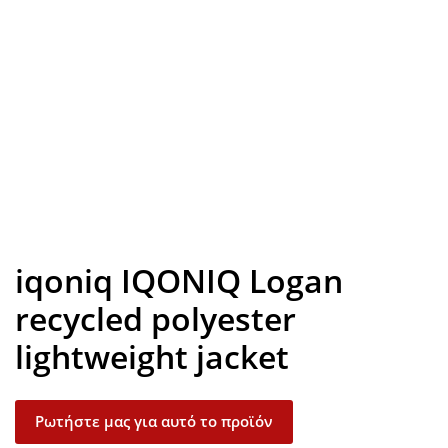
Look inside
iqoniq IQONIQ Logan
recycled polyester
lightweight jacket
Ρωτήστε μας για αυτό το προϊόν