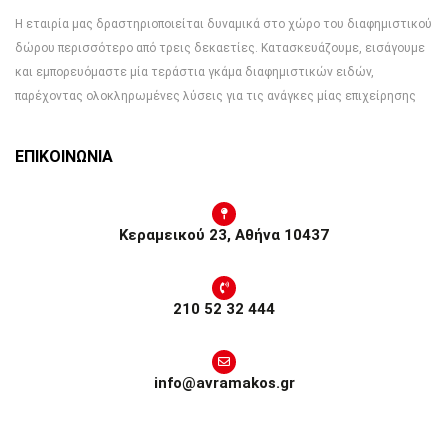
Η εταιρία μας δραστηριοποιείται δυναμικά στο χώρο του διαφημιστικού
δώρου περισσότερο από τρεις δεκαετίες. Κατασκευάζουμε, εισάγουμε
και εμπορευόμαστε μία τεράστια γκάμα διαφημιστικών ειδών,
παρέχοντας ολοκληρωμένες λύσεις για τις ανάγκες μίας επιχείρησης
ΕΠΙΚΟΙΝΩΝΙΑ
Κεραμεικού 23, Αθήνα 10437
210 52 32 444
info@avramakos.gr