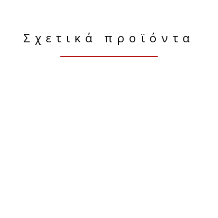
Σχετικά προϊόντα