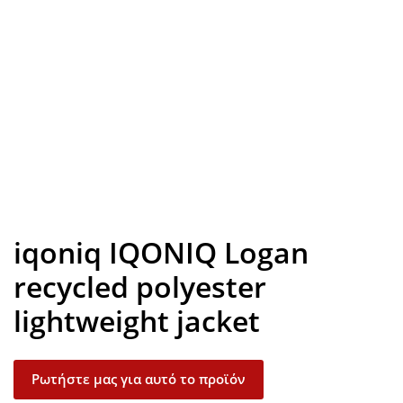
Look inside
iqoniq IQONIQ Logan
recycled polyester
lightweight jacket
Ρωτήστε μας για αυτό το προϊόν