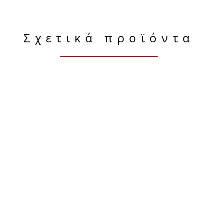
Σχετικά προϊόντα