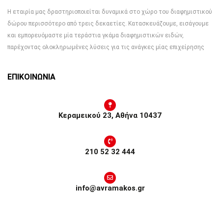
Η εταιρία μας δραστηριοποιείται δυναμικά στο χώρο του διαφημιστικού
δώρου περισσότερο από τρεις δεκαετίες. Κατασκευάζουμε, εισάγουμε
και εμπορευόμαστε μία τεράστια γκάμα διαφημιστικών ειδών,
παρέχοντας ολοκληρωμένες λύσεις για τις ανάγκες μίας επιχείρησης
ΕΠΙΚΟΙΝΩΝΙΑ
Κεραμεικού 23, Αθήνα 10437
210 52 32 444
info@avramakos.gr