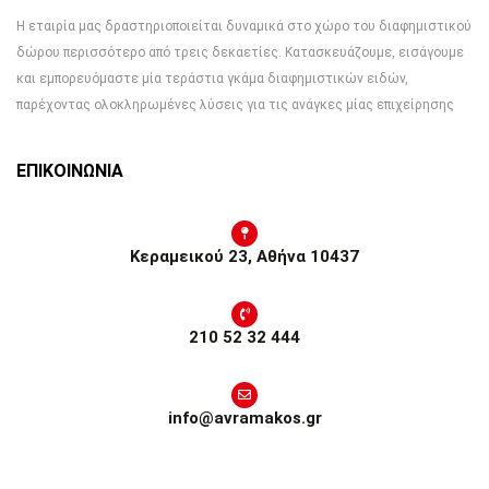
Η εταιρία μας δραστηριοποιείται δυναμικά στο χώρο του διαφημιστικού
δώρου περισσότερο από τρεις δεκαετίες. Κατασκευάζουμε, εισάγουμε
και εμπορευόμαστε μία τεράστια γκάμα διαφημιστικών ειδών,
παρέχοντας ολοκληρωμένες λύσεις για τις ανάγκες μίας επιχείρησης
ΕΠΙΚΟΙΝΩΝΙΑ
Κεραμεικού 23, Αθήνα 10437
210 52 32 444
info@avramakos.gr