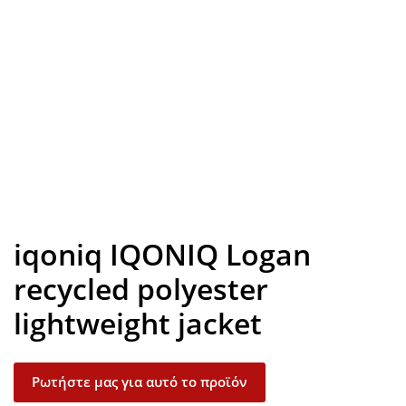
Look inside
iqoniq IQONIQ Logan
recycled polyester
lightweight jacket
Ρωτήστε μας για αυτό το προϊόν