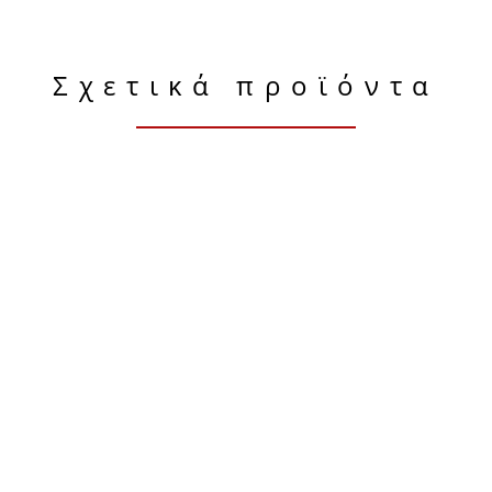
Σχετικά προϊόντα