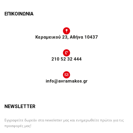
ΕΠΙΚΟΙΝΩΝΙΑ
Κεραμεικού 23, Αθήνα 10437
210 52 32 444
info@avramakos.gr
NEWSLETTER
Εγγραφείτε δωρεάν στα newsletter μας και ενημερωθείτε πρώτοι για τις
προσφορές μας!