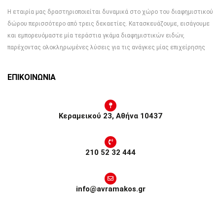
Η εταιρία μας δραστηριοποιείται δυναμικά στο χώρο του διαφημιστικού
δώρου περισσότερο από τρεις δεκαετίες. Κατασκευάζουμε, εισάγουμε
και εμπορευόμαστε μία τεράστια γκάμα διαφημιστικών ειδών,
παρέχοντας ολοκληρωμένες λύσεις για τις ανάγκες μίας επιχείρησης
ΕΠΙΚΟΙΝΩΝΙΑ
Κεραμεικού 23, Αθήνα 10437
210 52 32 444
info@avramakos.gr