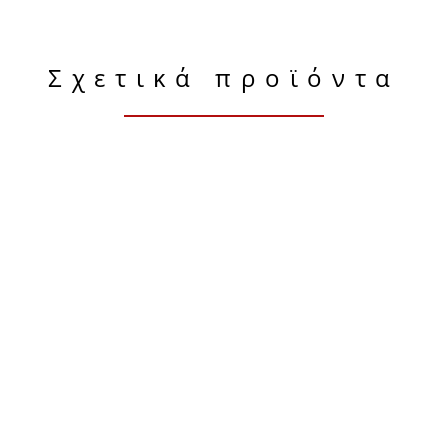
Σχετικά προϊόντα