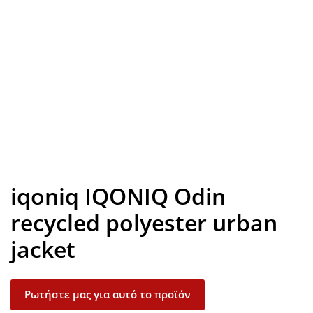
Look inside
iqoniq IQONIQ Odin
recycled polyester urban
jacket
Ρωτήστε μας για αυτό το προϊόν