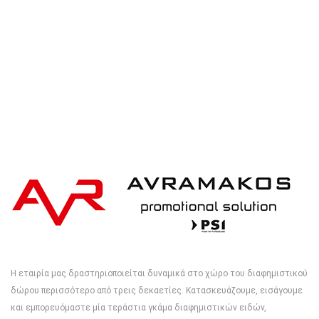
Η εταιρία μας δραστηριοποιείται δυναμικά στο χώρο του διαφημιστικού
δώρου περισσότερο από τρεις δεκαετίες. Κατασκευάζουμε, εισάγουμε
και εμπορευόμαστε μία τεράστια γκάμα διαφημιστικών ειδών,