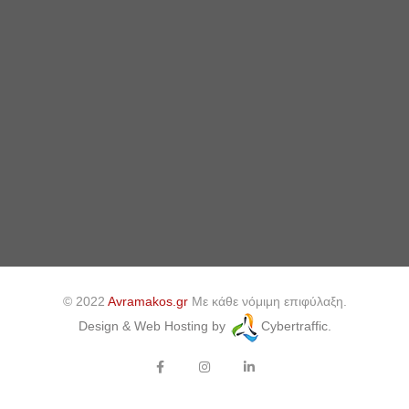
© 2022
Avramakos.gr
Με κάθε νόμιμη επιφύλαξη.
Design & Web Hosting by
Cybertraffic.