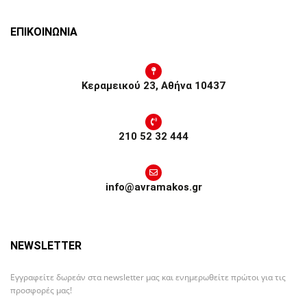
ΕΠΙΚΟΙΝΩΝΙΑ
Κεραμεικού 23, Αθήνα 10437
210 52 32 444
info@avramakos.gr
NEWSLETTER
Εγγραφείτε δωρεάν στα newsletter μας και ενημερωθείτε πρώτοι για τις
προσφορές μας!