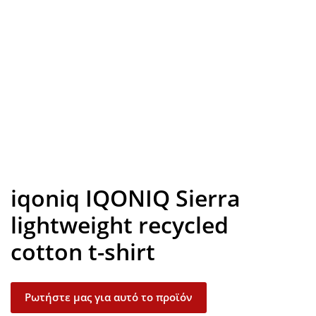
Look inside
iqoniq IQONIQ Sierra
lightweight recycled
cotton t-shirt
Ρωτήστε μας για αυτό το προϊόν