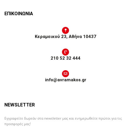
ΕΠΙΚΟΙΝΩΝΙΑ
Κεραμεικού 23, Αθήνα 10437
210 52 32 444
info@avramakos.gr
NEWSLETTER
Εγγραφείτε δωρεάν στα newsletter μας και ενημερωθείτε πρώτοι για τις
προσφορές μας!