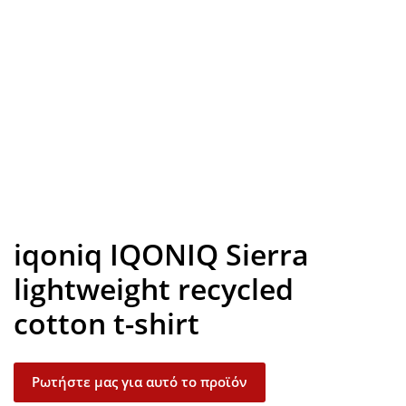
Look inside
iqoniq IQONIQ Sierra
lightweight recycled
cotton t-shirt
Ρωτήστε μας για αυτό το προϊόν