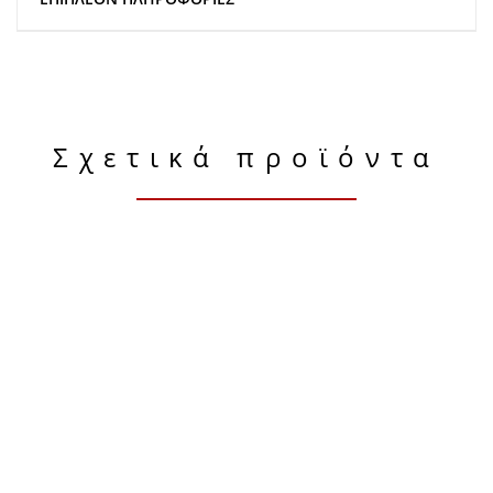
Σχετικά προϊόντα