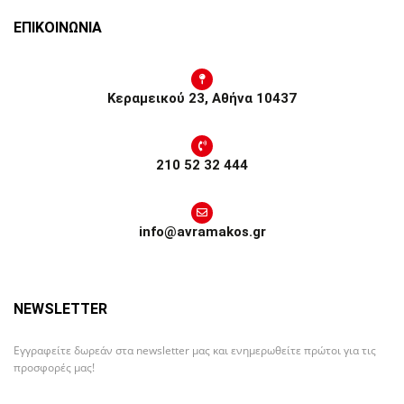
ΕΠΙΚΟΙΝΩΝΙΑ
Κεραμεικού 23, Αθήνα 10437
210 52 32 444
info@avramakos.gr
NEWSLETTER
Εγγραφείτε δωρεάν στα newsletter μας και ενημερωθείτε πρώτοι για τις
προσφορές μας!