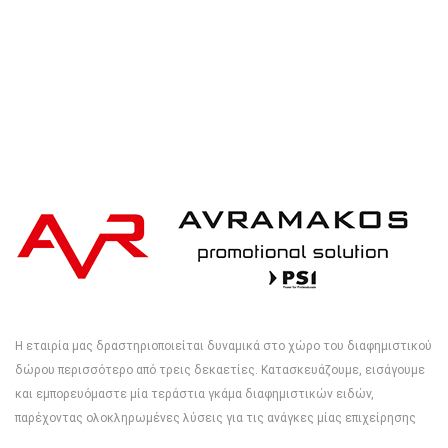
Η εταιρία μας δραστηριοποιείται δυναμικά στο χώρο του διαφημιστικού
δώρου περισσότερο από τρεις δεκαετίες. Κατασκευάζουμε, εισάγουμε
και εμπορευόμαστε μία τεράστια γκάμα διαφημιστικών ειδών,
παρέχοντας ολοκληρωμένες λύσεις για τις ανάγκες μίας επιχείρησης