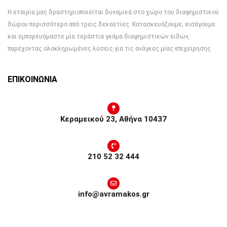
Η εταιρία μας δραστηριοποιείται δυναμικά στο χώρο του διαφημιστικού
δώρου περισσότερο από τρεις δεκαετίες. Κατασκευάζουμε, εισάγουμε
και εμπορευόμαστε μία τεράστια γκάμα διαφημιστικών ειδών,
παρέχοντας ολοκληρωμένες λύσεις για τις ανάγκες μίας επιχείρησης
ΕΠΙΚΟΙΝΩΝΙΑ
Κεραμεικού 23, Αθήνα 10437
210 52 32 444
info@avramakos.gr