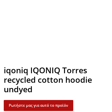
Look inside
iqoniq IQONIQ Torres
recycled cotton hoodie
undyed
Ρωτήστε μας για αυτό το προϊόν