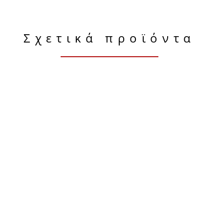
Σχετικά προϊόντα