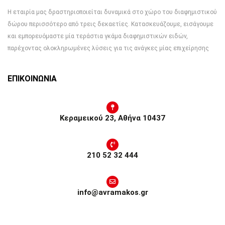
Η εταιρία μας δραστηριοποιείται δυναμικά στο χώρο του διαφημιστικού
δώρου περισσότερο από τρεις δεκαετίες. Κατασκευάζουμε, εισάγουμε
και εμπορευόμαστε μία τεράστια γκάμα διαφημιστικών ειδών,
παρέχοντας ολοκληρωμένες λύσεις για τις ανάγκες μίας επιχείρησης
ΕΠΙΚΟΙΝΩΝΙΑ
Κεραμεικού 23, Αθήνα 10437
210 52 32 444
info@avramakos.gr