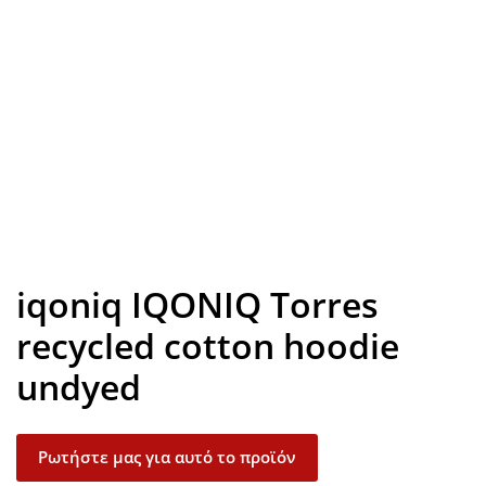
Look inside
iqoniq IQONIQ Torres
recycled cotton hoodie
undyed
Ρωτήστε μας για αυτό το προϊόν