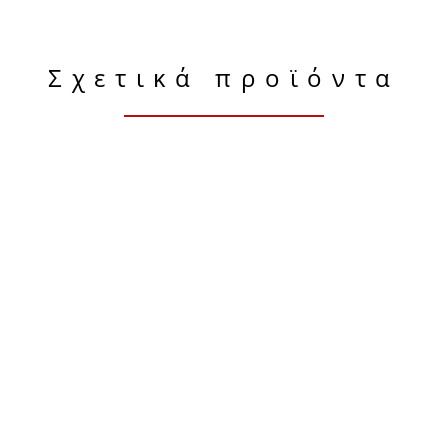
Σχετικά προϊόντα