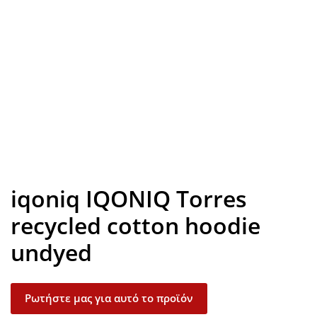
Look inside
iqoniq IQONIQ Torres
recycled cotton hoodie
undyed
Ρωτήστε μας για αυτό το προϊόν