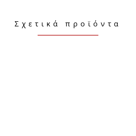
Σχετικά προϊόντα