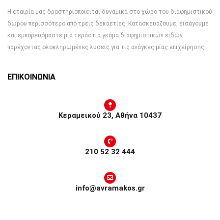
Η εταιρία μας δραστηριοποιείται δυναμικά στο χώρο του διαφημιστικού
δώρου περισσότερο από τρεις δεκαετίες. Κατασκευάζουμε, εισάγουμε
και εμπορευόμαστε μία τεράστια γκάμα διαφημιστικών ειδών,
παρέχοντας ολοκληρωμένες λύσεις για τις ανάγκες μίας επιχείρησης
ΕΠΙΚΟΙΝΩΝΙΑ
Κεραμεικού 23, Αθήνα 10437
210 52 32 444
info@avramakos.gr