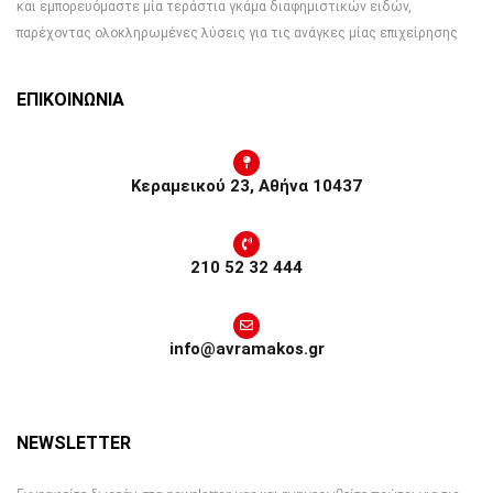
και εμπορευόμαστε μία τεράστια γκάμα διαφημιστικών ειδών,
παρέχοντας ολοκληρωμένες λύσεις για τις ανάγκες μίας επιχείρησης
ΕΠΙΚΟΙΝΩΝΙΑ
Κεραμεικού 23, Αθήνα 10437
210 52 32 444
info@avramakos.gr
NEWSLETTER