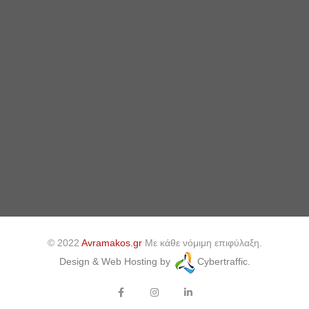
© 2022
Avramakos.gr
Με κάθε νόμιμη επιφύλαξη.
Design & Web Hosting by
Cybertraffic.