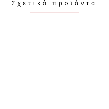
Σχετικά προϊόντα