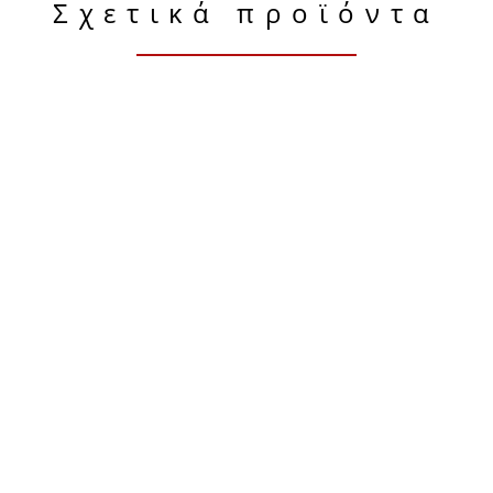
Σχετικά προϊόντα