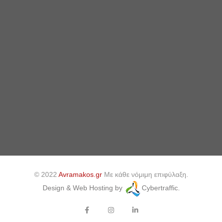
© 2022
Avramakos.gr
Με κάθε νόμιμη επιφύλαξη.
Design & Web Hosting by
Cybertraffic.