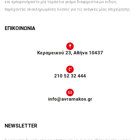
και εμπορευόμαστε μία τεράστια γκάμα διαφημιστικών ειδών,
παρέχοντας ολοκληρωμένες λύσεις για τις ανάγκες μίας επιχείρησης
ΕΠΙΚΟΙΝΩΝΙΑ
Κεραμεικού 23, Αθήνα 10437
210 52 32 444
info@avramakos.gr
NEWSLETTER