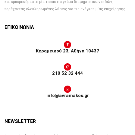
και εμπορευόμαστε μία τεράστια γκάμα διαφημιστικών ειδών,
παρέχοντας ολοκληρωμένες λύσεις για τις ανάγκες μίας επιχείρησης
ΕΠΙΚΟΙΝΩΝΙΑ
Κεραμεικού 23, Αθήνα 10437
210 52 32 444
info@avramakos.gr
NEWSLETTER