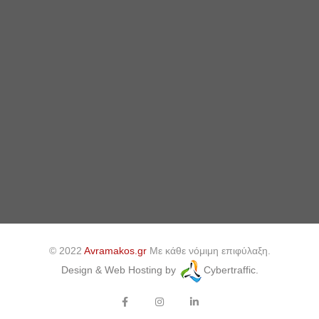
© 2022
Avramakos.gr
Με κάθε νόμιμη επιφύλαξη.
Design & Web Hosting by
Cybertraffic.