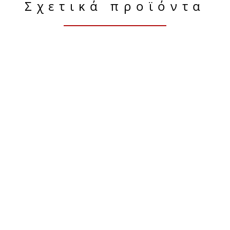
Σχετικά προϊόντα