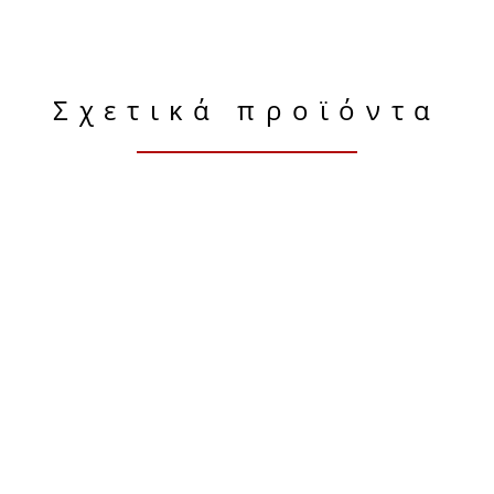
Σχετικά προϊόντα