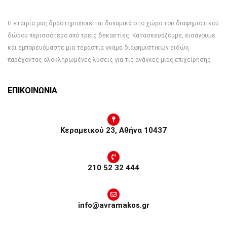
Η εταιρία μας δραστηριοποιείται δυναμικά στο χώρο του διαφημιστικού
δώρου περισσότερο από τρεις δεκαετίες. Κατασκευάζουμε, εισάγουμε
και εμπορευόμαστε μία τεράστια γκάμα διαφημιστικών ειδών,
παρέχοντας ολοκληρωμένες λύσεις για τις ανάγκες μίας επιχείρησης
ΕΠΙΚΟΙΝΩΝΙΑ
Κεραμεικού 23, Αθήνα 10437
210 52 32 444
info@avramakos.gr