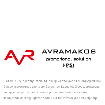
Η εταιρία μας δραστηριοποιείται δυναμικά στο χώρο του διαφημιστικού
δώρου περισσότερο από τρεις δεκαετίες. Κατασκευάζουμε, εισάγουμε
και εμπορευόμαστε μία τεράστια γκάμα διαφημιστικών ειδών,
παρέχοντας ολοκληρωμένες λύσεις για τις ανάγκες μίας επιχείρησης