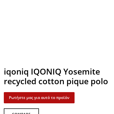
Look inside
iqoniq IQONIQ Yosemite
recycled cotton pique polo
Ρωτήστε μας για αυτό το προϊόν