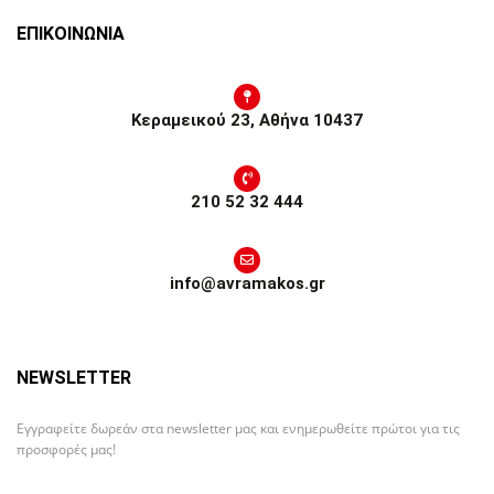
ΕΠΙΚΟΙΝΩΝΙΑ
Κεραμεικού 23, Αθήνα 10437
210 52 32 444
info@avramakos.gr
NEWSLETTER
Εγγραφείτε δωρεάν στα newsletter μας και ενημερωθείτε πρώτοι για τις
προσφορές μας!