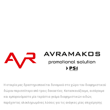
Η εταιρία μας δραστηριοποιείται δυναμικά στο χώρο του διαφημιστικού
δώρου περισσότερο από τρεις δεκαετίες. Κατασκευάζουμε, εισάγουμε
και εμπορευόμαστε μία τεράστια γκάμα διαφημιστικών ειδών,
παρέχοντας ολοκληρωμένες λύσεις για τις ανάγκες μίας επιχείρησης