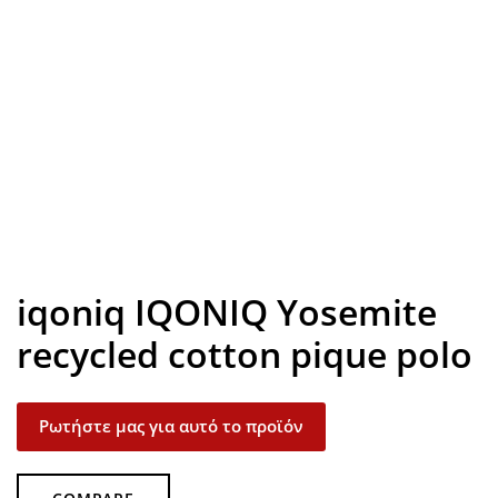
Look inside
iqoniq IQONIQ Yosemite
recycled cotton pique polo
Ρωτήστε μας για αυτό το προϊόν