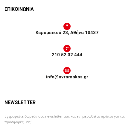
ΕΠΙΚΟΙΝΩΝΙΑ
Κεραμεικού 23, Αθήνα 10437
210 52 32 444
info@avramakos.gr
NEWSLETTER
Εγγραφείτε δωρεάν στα newsletter μας και ενημερωθείτε πρώτοι για τις
προσφορές μας!