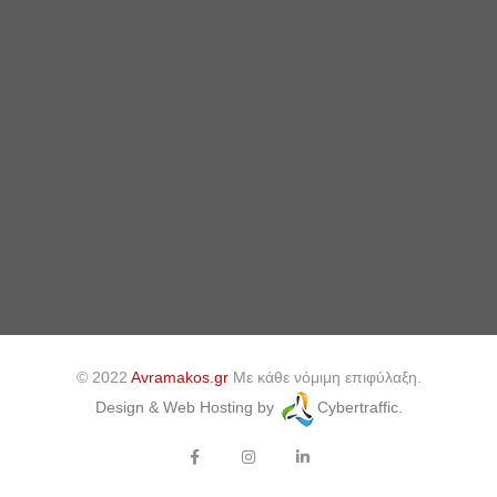
© 2022
Avramakos.gr
Με κάθε νόμιμη επιφύλαξη.
Design & Web Hosting by
Cybertraffic.