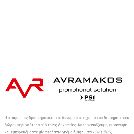
Η εταιρία μας δραστηριοποιείται δυναμικά στο χώρο του διαφημιστικού
δώρου περισσότερο από τρεις δεκαετίες. Κατασκευάζουμε, εισάγουμε
και εμπορευόμαστε μία τεράστια γκάμα διαφημιστικών ειδών,