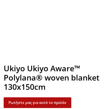
Look inside
Ukiyo Ukiyo Aware™
Polylana® woven blanket
130x150cm
Ρωτήστε μας για αυτό το προϊόν