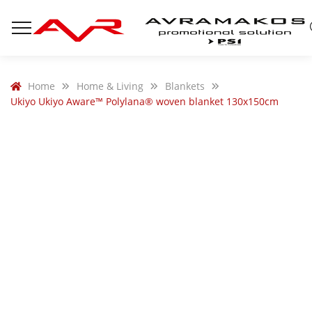
Home
Home & Living
Blankets
Ukiyo Ukiyo Aware™ Polylana® woven blanket 130x150cm