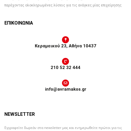
παρέχοντας ολοκληρωμένες λύσεις για τις ανάγκες μίας επιχείρησης
ΕΠΙΚΟΙΝΩΝΙΑ
Κεραμεικού 23, Αθήνα 10437
210 52 32 444
info@avramakos.gr
NEWSLETTER
Εγγραφείτε δωρεάν στα newsletter μας και ενημερωθείτε πρώτοι για τις