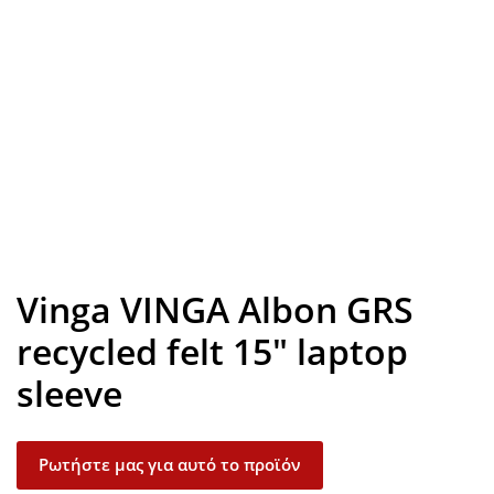
Look inside
Vinga VINGA Albon GRS
recycled felt 15″ laptop
sleeve
Ρωτήστε μας για αυτό το προϊόν