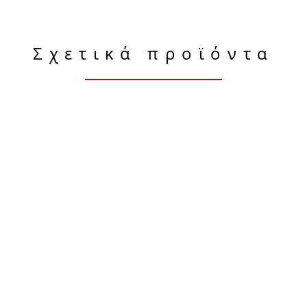
Σχετικά προϊόντα