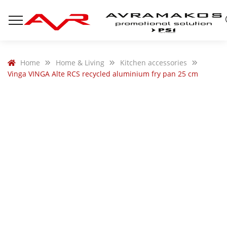
Home
Home & Living
Kitchen accessories
Vinga VINGA Alte RCS recycled aluminium fry pan 25 cm