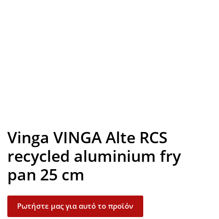
Look inside
Vinga VINGA Alte RCS
recycled aluminium fry
pan 25 cm
Ρωτήστε μας για αυτό το προϊόν