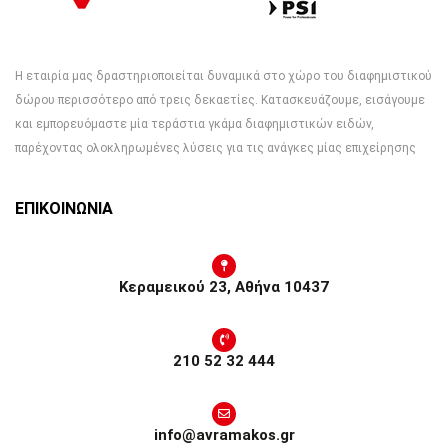
Η εταιρία μας δραστηριοποιείται δυναμικά στο χώρο του διαφημιστικού
δώρου περισσότερο από τρεις δεκαετίες. Κατασκευάζουμε, εισάγουμε
και εμπορευόμαστε μία τεράστια γκάμα διαφημιστικών ειδών,
παρέχοντας ολοκληρωμένες λύσεις για τις ανάγκες μίας επιχείρησης
ΕΠΙΚΟΙΝΩΝΙΑ
Κεραμεικού 23, Αθήνα 10437
210 52 32 444
info@avramakos.gr