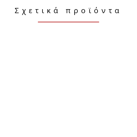
Σχετικά προϊόντα