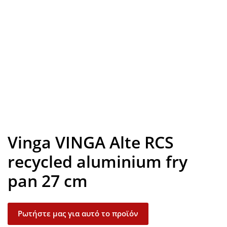
Look inside
Vinga VINGA Alte RCS
recycled aluminium fry
pan 27 cm
Ρωτήστε μας για αυτό το προϊόν