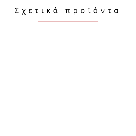
Σχετικά προϊόντα