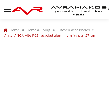
Home
Home & Living
Kitchen accessories
Vinga VINGA Alte RCS recycled aluminium fry pan 27 cm