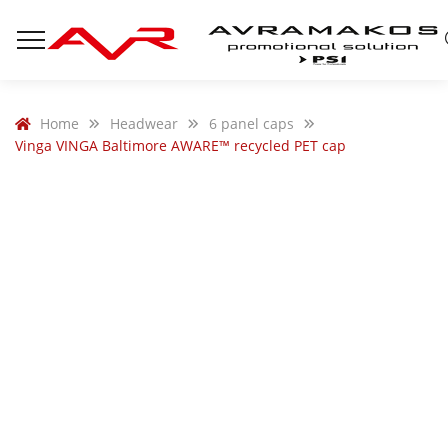
Home
Headwear
6 panel caps
Vinga VINGA Baltimore AWARE™ recycled PET cap