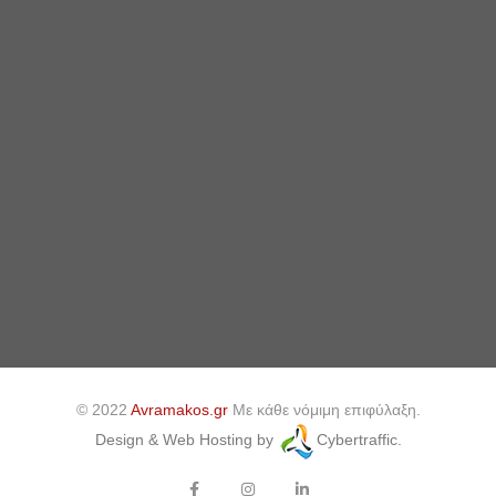
© 2022
Avramakos.gr
Με κάθε νόμιμη επιφύλαξη.
Design & Web Hosting by
Cybertraffic.