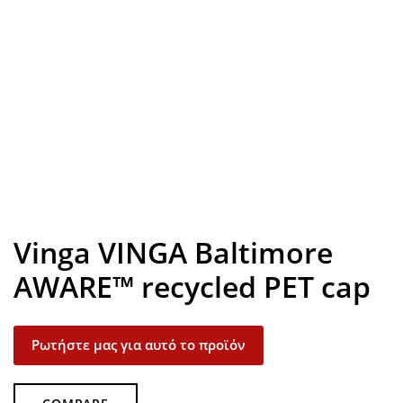
Look inside
Vinga VINGA Baltimore
AWARE™ recycled PET cap
Ρωτήστε μας για αυτό το προϊόν