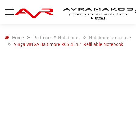
Home
Portfolios & Notebooks
Notebooks executive
Vinga VINGA Baltimore RCS 4-in-1 Refillable Notebook