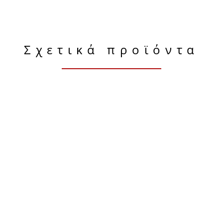
Σχετικά προϊόντα