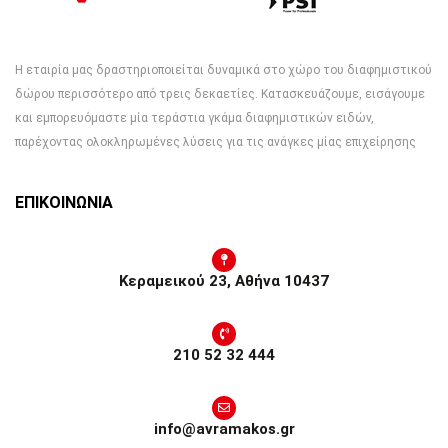
Η εταιρία μας δραστηριοποιείται δυναμικά στο χώρο του διαφημιστικού
δώρου περισσότερο από τρεις δεκαετίες. Κατασκευάζουμε, εισάγουμε
και εμπορευόμαστε μία τεράστια γκάμα διαφημιστικών ειδών,
παρέχοντας ολοκληρωμένες λύσεις για τις ανάγκες μίας επιχείρησης
ΕΠΙΚΟΙΝΩΝΙΑ
Κεραμεικού 23, Αθήνα 10437
210 52 32 444
info@avramakos.gr