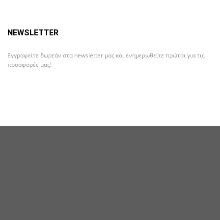
NEWSLETTER
Εγγραφείτε δωρεάν στα newsletter μας και ενημερωθείτε πρώτοι για τις
προσφορές μας!