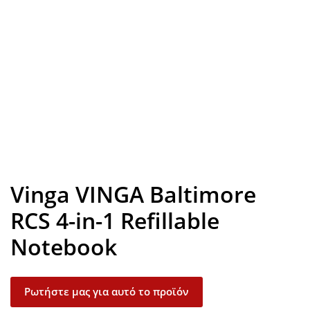
Look inside
Vinga VINGA Baltimore
RCS 4-in-1 Refillable
Notebook
Ρωτήστε μας για αυτό το προϊόν