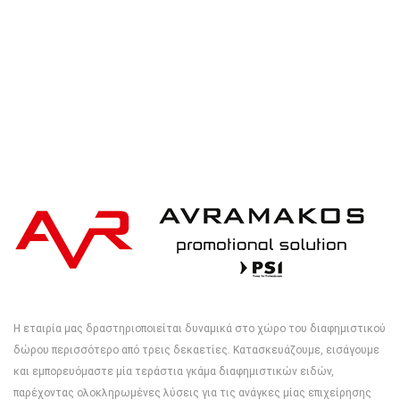
Η εταιρία μας δραστηριοποιείται δυναμικά στο χώρο του διαφημιστικού
δώρου περισσότερο από τρεις δεκαετίες. Κατασκευάζουμε, εισάγουμε
και εμπορευόμαστε μία τεράστια γκάμα διαφημιστικών ειδών,
παρέχοντας ολοκληρωμένες λύσεις για τις ανάγκες μίας επιχείρησης