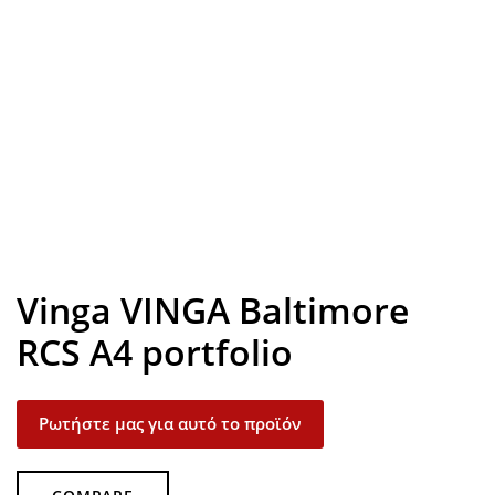
Look inside
Vinga VINGA Baltimore
RCS A4 portfolio
Ρωτήστε μας για αυτό το προϊόν