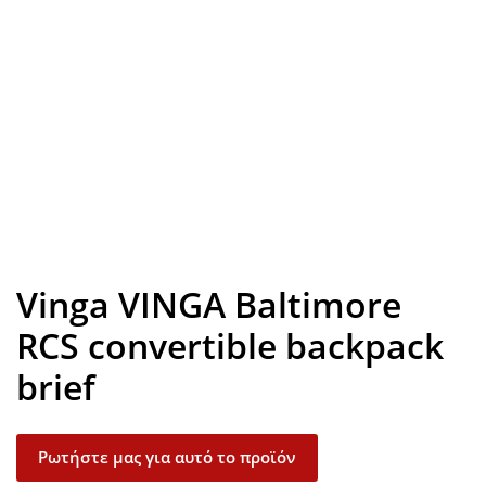
Look inside
Vinga VINGA Baltimore
RCS convertible backpack
brief
Ρωτήστε μας για αυτό το προϊόν