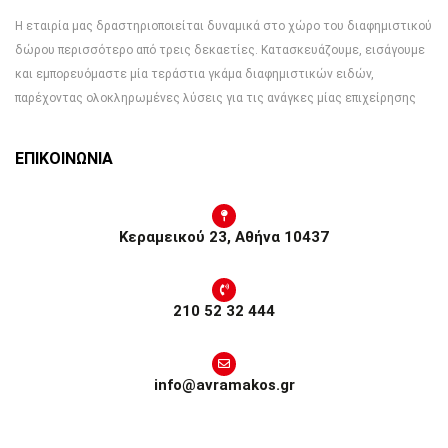
Η εταιρία μας δραστηριοποιείται δυναμικά στο χώρο του διαφημιστικού
δώρου περισσότερο από τρεις δεκαετίες. Κατασκευάζουμε, εισάγουμε
και εμπορευόμαστε μία τεράστια γκάμα διαφημιστικών ειδών,
παρέχοντας ολοκληρωμένες λύσεις για τις ανάγκες μίας επιχείρησης
ΕΠΙΚΟΙΝΩΝΙΑ
Κεραμεικού 23, Αθήνα 10437
210 52 32 444
info@avramakos.gr