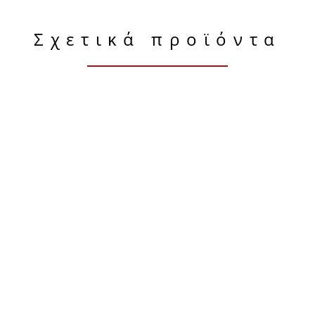
Σχετικά προϊόντα