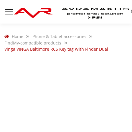
Home
Phone & Tablet accessories
FindMy-compatible products
Vinga VINGA Baltimore RCS Key tag With Finder Dual