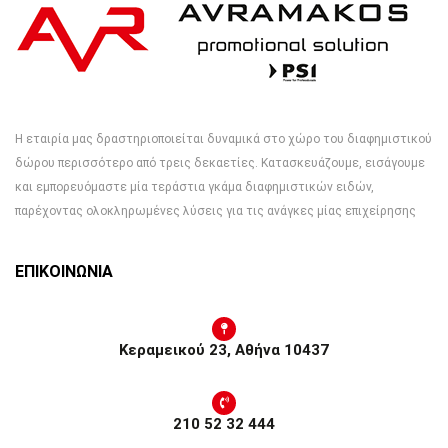
Η εταιρία μας δραστηριοποιείται δυναμικά στο χώρο του διαφημιστικού
δώρου περισσότερο από τρεις δεκαετίες. Κατασκευάζουμε, εισάγουμε
και εμπορευόμαστε μία τεράστια γκάμα διαφημιστικών ειδών,
παρέχοντας ολοκληρωμένες λύσεις για τις ανάγκες μίας επιχείρησης
ΕΠΙΚΟΙΝΩΝΙΑ
Κεραμεικού 23, Αθήνα 10437
210 52 32 444