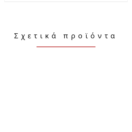
Σχετικά προϊόντα