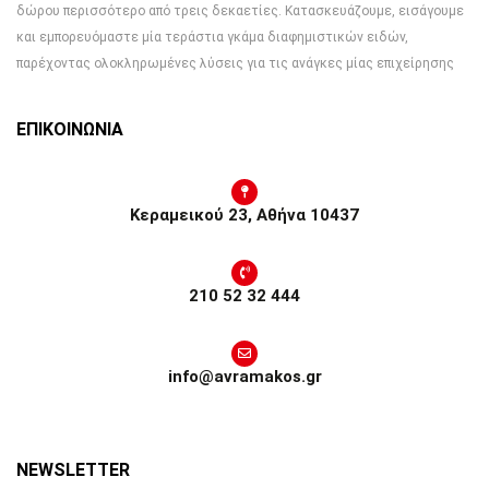
δώρου περισσότερο από τρεις δεκαετίες. Κατασκευάζουμε, εισάγουμε
και εμπορευόμαστε μία τεράστια γκάμα διαφημιστικών ειδών,
παρέχοντας ολοκληρωμένες λύσεις για τις ανάγκες μίας επιχείρησης
ΕΠΙΚΟΙΝΩΝΙΑ
Κεραμεικού 23, Αθήνα 10437
210 52 32 444
info@avramakos.gr
NEWSLETTER