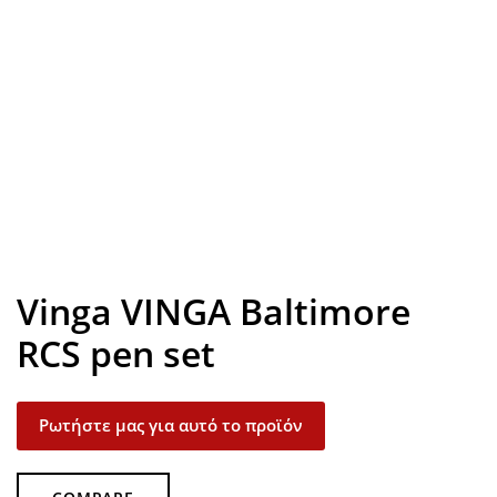
Look inside
Vinga VINGA Baltimore
RCS pen set
Ρωτήστε μας για αυτό το προϊόν