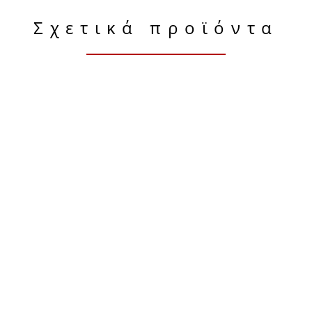
Σχετικά προϊόντα