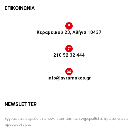
ΕΠΙΚΟΙΝΩΝΙΑ
Κεραμεικού 23, Αθήνα 10437
210 52 32 444
info@avramakos.gr
NEWSLETTER
Εγγραφείτε δωρεάν στα newsletter μας και ενημερωθείτε πρώτοι για τις
προσφορές μας!