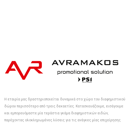
Η εταιρία μας δραστηριοποιείται δυναμικά στο χώρο του διαφημιστικού
δώρου περισσότερο από τρεις δεκαετίες. Κατασκευάζουμε, εισάγουμε
και εμπορευόμαστε μία τεράστια γκάμα διαφημιστικών ειδών,
παρέχοντας ολοκληρωμένες λύσεις για τις ανάγκες μίας επιχείρησης