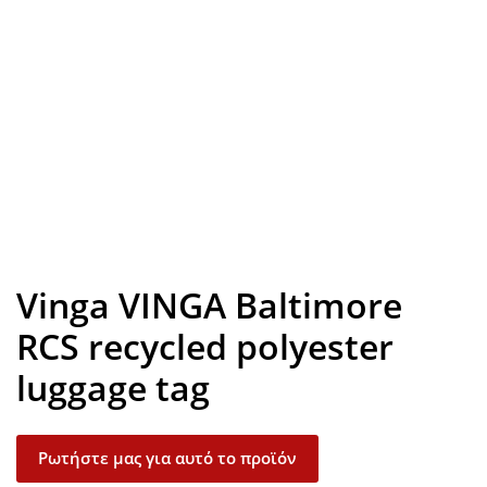
Look inside
Vinga VINGA Baltimore
RCS recycled polyester
luggage tag
Ρωτήστε μας για αυτό το προϊόν